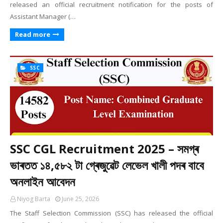
released an official recruitment notification for the posts of
Assistant Manager (…
Read more
SSC
SSC CGL Recruitment 2025 – সমগ্ৰ
ভাৰতত ১৪,৫৮২ টা গ্ৰেজুৱেট লেভেল খালী পদৰ বাবে
অনলাইন আবেদন
Niyog Barta
June 25, 2026
The Staff Selection Commission (SSC) has released the official