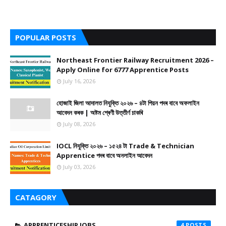
POPULAR POSTS
Northeast Frontier Railway Recruitment 2026 –
Apply Online for 6777 Apprentice Posts
July 16, 2026
হোজাই জিলা আদালত নিযুক্তি ২০২৬ – ৪টা পিয়ন পদৰ বাবে অফলাইন
আবেদন কৰক | অষ্টম শ্ৰেণী উত্তীৰ্ণ চাকৰি
July 08, 2026
IOCL নিযুক্তি ২০২৬ – ১৫২৪ টা Trade & Technician
Apprentice পদৰ বাবে অনলাইন আবেদন
July 03, 2026
CATAGORY
APPRENTICESHIP JOBS
4