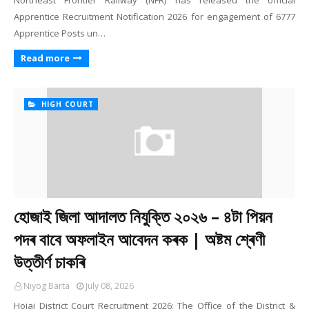
Northeast Frontier Railway (NFR) has released the official
Apprentice Recruitment Notification 2026 for engagement of 6777
Apprentice Posts un…
Read more
HIGH COURT
হোজাই জিলা আদালত নিযুক্তি ২০২৬ – ৪টা পিয়ন
পদৰ বাবে অফলাইন আবেদন কৰক | অষ্টম শ্ৰেণী
উত্তীৰ্ণ চাকৰি
Niyog Barta
July 08, 2026
Hojai District Court Recruitment 2026: The Office of the District &