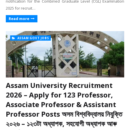
notification for the Combined Graduate Level (CGL) Examination
2025 for recruit…
Read more
ASSAM GOVT JOBS
Assam University Recruitment
2026 – Apply for 123 Professor,
Associate Professor & Assistant
Professor Posts অসম বিশ্ববিদ্যালয় নিযুক্তি
২০২৬ – ১২৩টা অধ্যাপক, সহযোগী অধ্যাপক আৰু