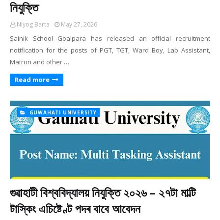
নিযুক্তি
Niyog Barta
May 27, 2026
Sainik School Goalpara has released an official recruitment
notification for the posts of PGT, TGT, Ward Boy, Lab Assistant,
Matron and other …
Read more
GUWAHATI UNIVERSITY
গুৱাহাটী বিশ্ববিদ্যালয় নিযুক্তি ২০২৬ – ২৭টা মাল্টি
টাস্কিং এচিষ্টেণ্ট পদৰ বাবে আবেদন